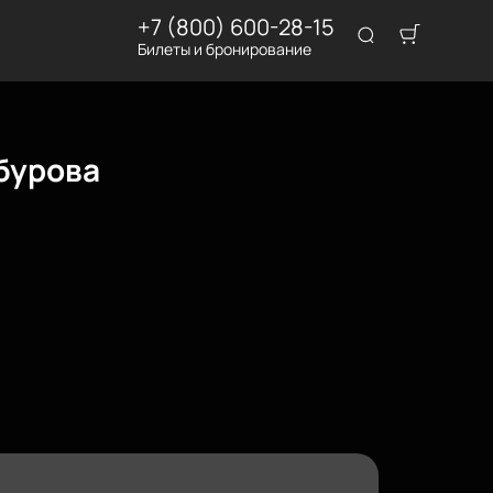
+7 (800) 600-28-15
Билеты и бронирование
бурова