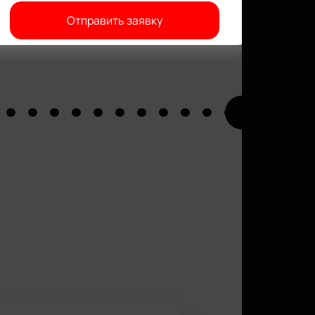
Отправить заявку