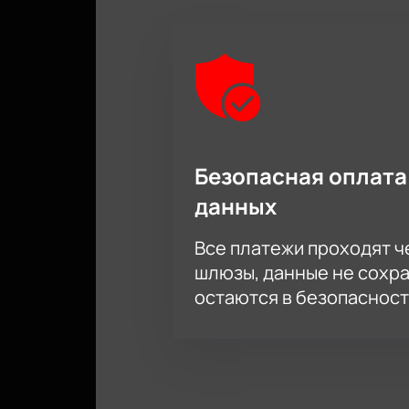
Безопасная оплата
данных
Все платежи проходят 
шлюзы, данные не сохр
остаются в безопасност