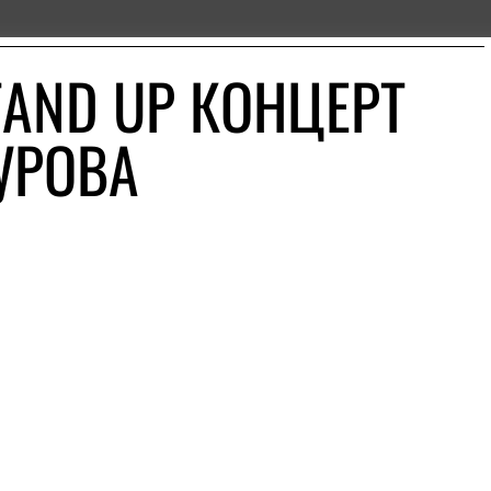
TAND UP КОНЦЕРТ
УРОВА