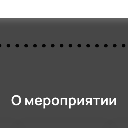
О мероприятии