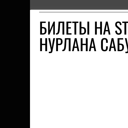
БИЛЕТЫ НА S
НУРЛАНА САБ