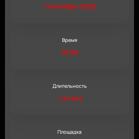
7 сентября, 2022
Время
19:00
Длительность
~
2 часа
Площадка