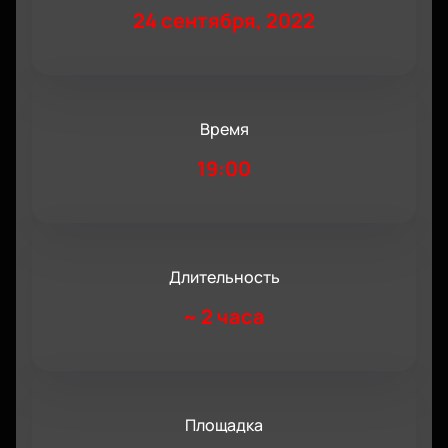
24 сентября, 2022
Время
19:00
Длительность
~
2 часа
Площадка