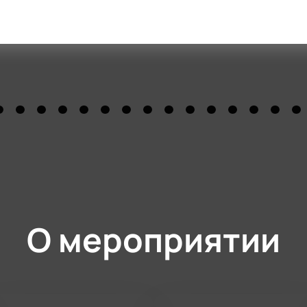
О мероприятии