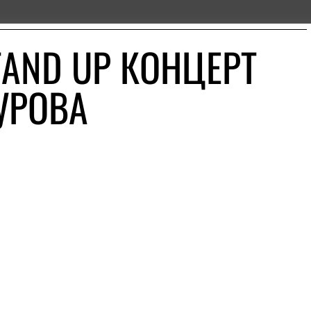
TAND UP КОНЦЕРТ
УРОВА