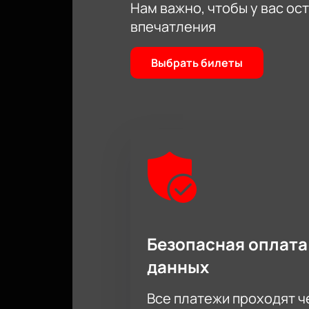
Нам важно, чтобы у вас ос
впечатления
Выбрать билеты
Безопасная оплата
данных
Все платежи проходят 