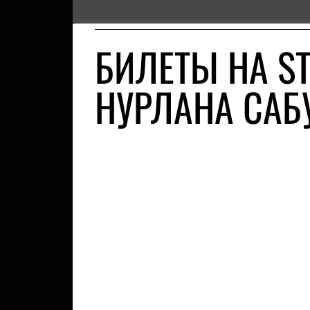
БИЛЕТЫ НА S
НУРЛАНА САБ