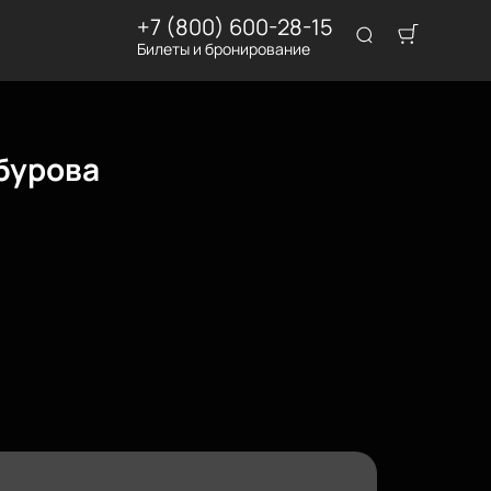
+7 (800) 600-28-15
Билеты и бронирование
бурова