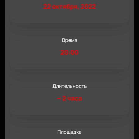
22 октября, 2022
Время
20:00
Длительность
~
2 часа
Площадка