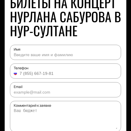
БИЛЕТЫ НА КОНЦЕРТ
НУРЛАНА САБУРОВА В
НУР-СУЛТАНЕ
Имя
Телефон
Email
Комментарий к заявке