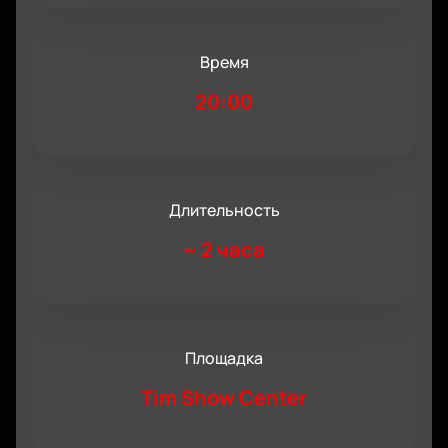
Время
20:00
Длительность
~
2 часа
Площадка
Tim Show Center