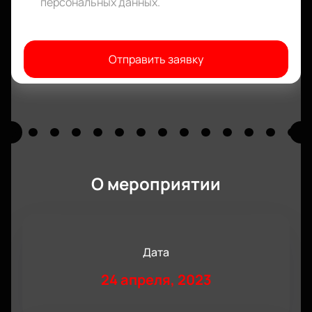
персональных данных
.
Отправить заявку
О мероприятии
Дата
24 апреля, 2023