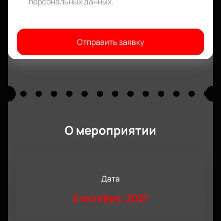
персональных данных
.
Отправить заявку
О мероприятии
Дата
2 октября, 2021