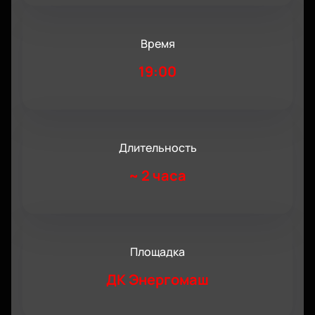
Время
19:00
Длительность
~
2 часа
Площадка
ДК Энергомаш