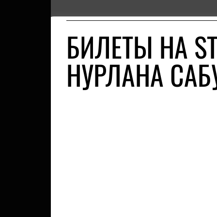
БИЛЕТЫ НА S
НУРЛАНА САБ