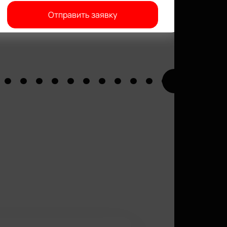
Отправить заявку