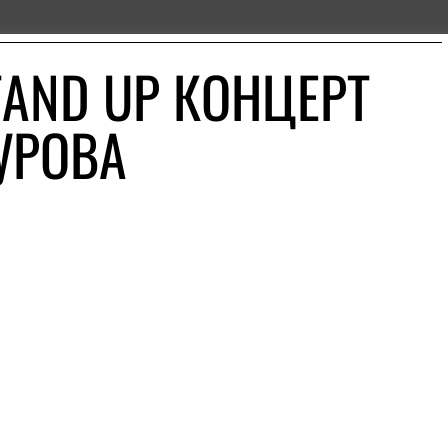
TAND UP КОНЦЕРТ
УРОВА