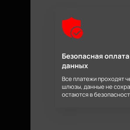
Безопасная оплата
данных
Все платежи проходят 
шлюзы, данные не сохр
остаются в безопасност