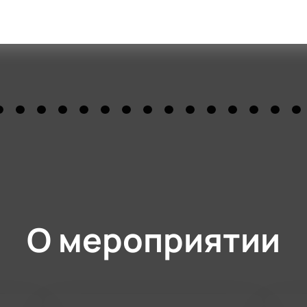
О мероприятии