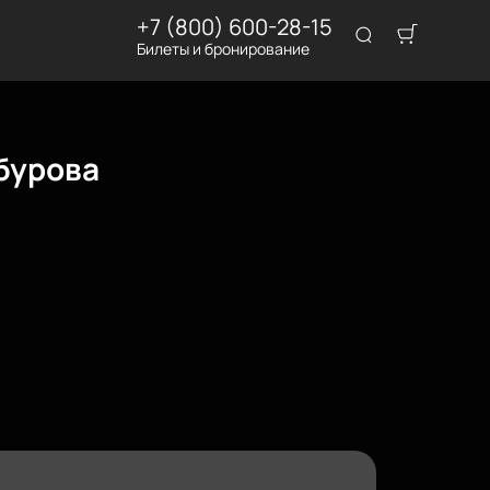
+7 (800) 600-28-15
Билеты и бронирование
бурова