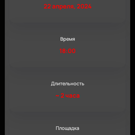
22 апреля, 2024
Время
18:00
Длительность
~
2 часа
Площадка