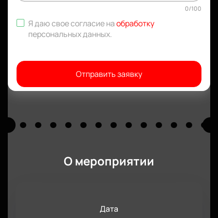
0
/
100
Я даю свое согласие на
обработку
персональных данных
.
Отправить заявку
О мероприятии
Дата