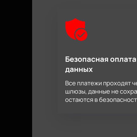
Безопасная оплата
данных
Все платежи проходят 
шлюзы, данные не сохр
остаются в безопасност