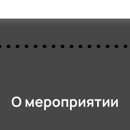
О мероприятии