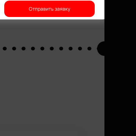
Отправить заявку