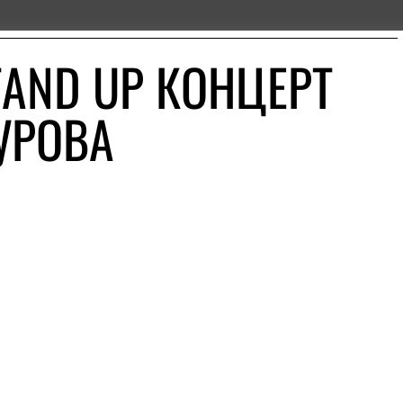
TAND UP КОНЦЕРТ
УРОВА