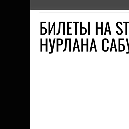
БИЛЕТЫ НА S
НУРЛАНА САБ