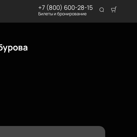
+7 (800) 600-28-15
Билеты и бронирование
бурова