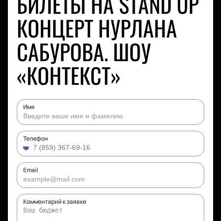
БИЛЕТЫ НА STAND UP
КОНЦЕРТ НУРЛАНА
САБУРОВА. ШОУ
«КОНТЕКСТ»
Имя
Телефон
Email
Комментарий к заявке