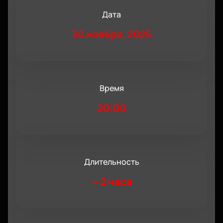
Дата
30 ноября, 2025
Время
20:00
Длительность
~
2 часа