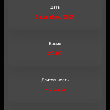
Дата
9 декабря, 2025
Время
20:00
Длительность
~
2 часа