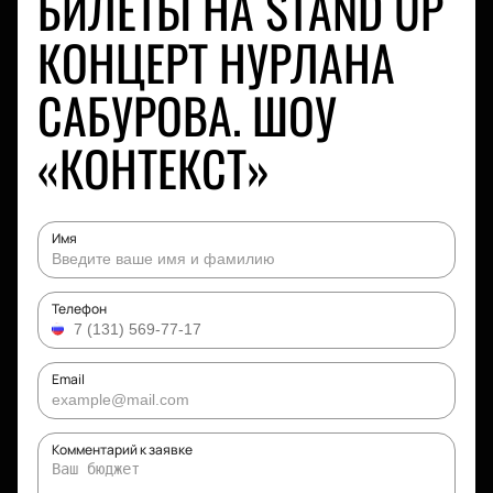
БИЛЕТЫ НА STAND UP
КОНЦЕРТ НУРЛАНА
САБУРОВА. ШОУ
«КОНТЕКСТ»
Имя
Телефон
Email
Комментарий к заявке