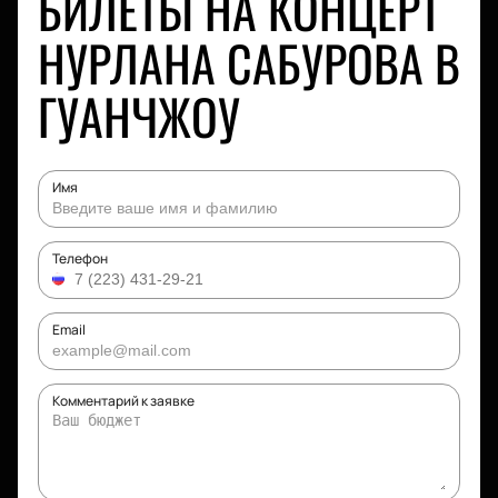
БИЛЕТЫ НА КОНЦЕРТ
НУРЛАНА САБУРОВА В
ГУАНЧЖОУ
Имя
Телефон
Email
Комментарий к заявке