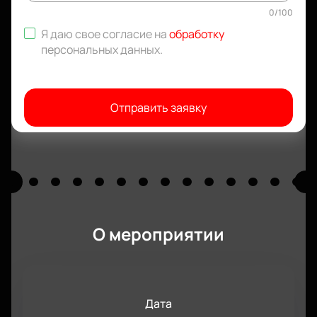
0
/
100
Я даю свое согласие на
обработку
персональных данных
.
Отправить заявку
О мероприятии
Дата