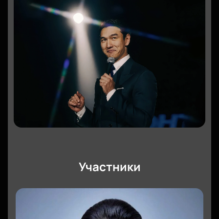
Участники