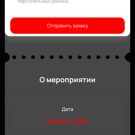
персональных данных
.
Отправить заявку
О мероприятии
Дата
8 марта, 2022