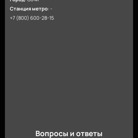
Станция метро
:
-
+7 (800) 600-28-15
Вопросы и ответы