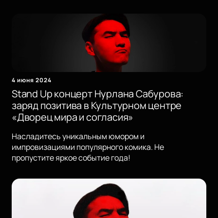
4 июня 2024
Stand Up концерт Нурлана Сабурова:
заряд позитива в Культурном центре
«Дворец мира и согласия»
Насладитесь уникальным юмором и
импровизациями популярного комика. Не
пропустите яркое событие года!