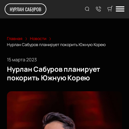
НУРЛАН САБУРОВ
Главная
Новости
Нурлан Сабуров планирует покорить Южную Корею
15 марта 2023
Нурлан Сабуров планирует
покорить Южную Корею